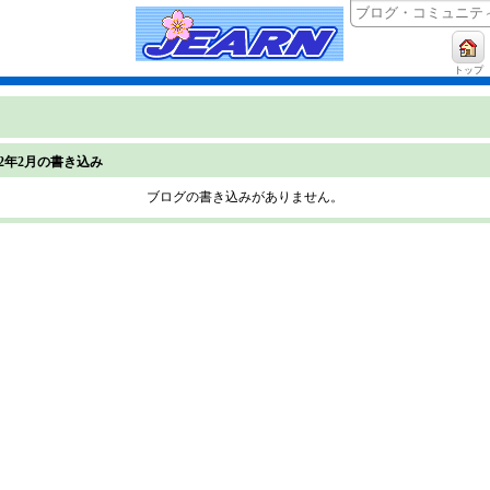
トップ
022年2月の書き込み
ブログの書き込みがありません。