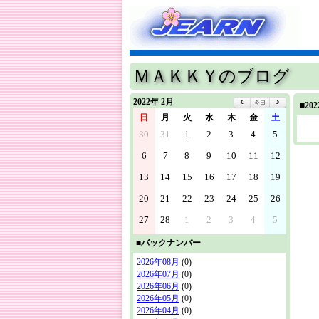
ＭＡＫＫＹのブログ
2022年 2月
今日
■2
日
月
火
水
木
金
土
30
31
1
2
3
4
5
6
7
8
9
10
11
12
13
14
15
16
17
18
19
20
21
22
23
24
25
26
27
28
1
2
3
4
5
■バックナンバー
2026年08月
(0)
2026年07月
(0)
2026年06月
(0)
2026年05月
(0)
2026年04月
(0)