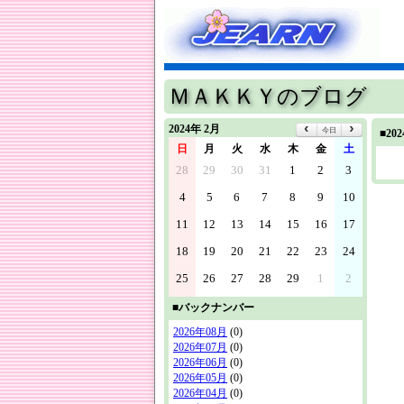
ＭＡＫＫＹのブログ
2024年 2月
今日
■2
日
月
火
水
木
金
土
28
29
30
31
1
2
3
4
5
6
7
8
9
10
11
12
13
14
15
16
17
18
19
20
21
22
23
24
25
26
27
28
29
1
2
■バックナンバー
2026年08月
(0)
2026年07月
(0)
2026年06月
(0)
2026年05月
(0)
2026年04月
(0)