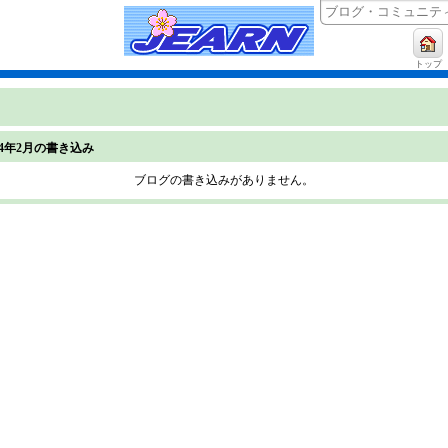
トップ
024年2月の書き込み
ブログの書き込みがありません。