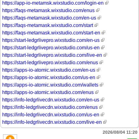
https://app-io-metamsk.wixstudio.com/login-en
https://faqs-metamask.wixstudio.com/enus
https://faqs-metamask.wixstudio.com/en-us
https://faqs-metamask.wixstudio.com/start
https://faqs-metamask.wixstudio.com/start-en
https://start-ledgrlivepro.wixstudio.com/en-us
https://start-ledgrlivepro.wixstudio.com/us-en
https://start-ledgrlivepro.wixstudio.com/live-en
https://start-ledgrlivepro.wixstudio.com/enus
https://apps-io-atomic.wixstudio.com/en-us
https://apps-io-atomic.wixstudio.com/us-en
https://apps-io-atomic.wixstudio.com/wallets
https://apps-io-atomic.wixstudio.com/enus
https://info-ledgrlivecdn.wixstudio.com/en-us
https://info-ledgrlivecdn.wixstudio.com/enus
https://info-ledgrlivecdn.wixstudio.com/us-en
https://info-ledgrlivecdn.wixstudio.com/live-en
2026/08/04 11:20