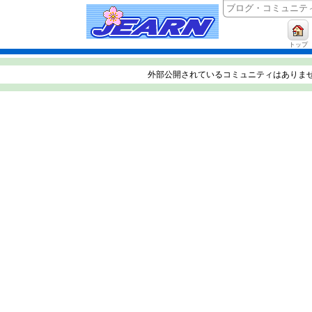
トップ
外部公開されているコミュニティはありま