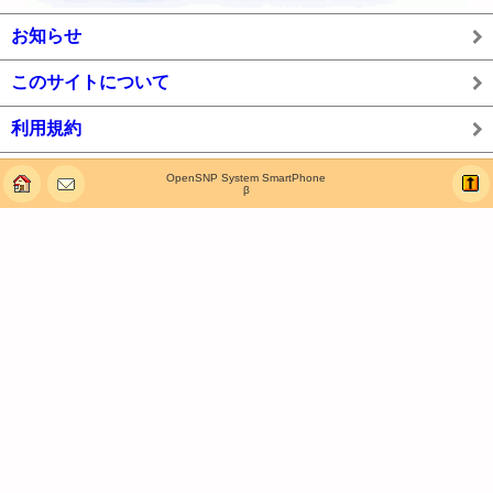
お知らせ
このサイトについて
利用規約
OpenSNP System SmartPhone
β