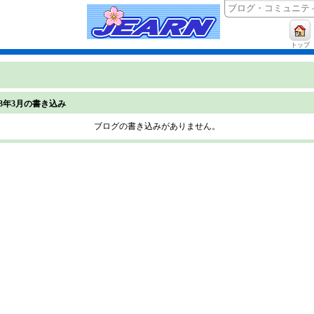
トップ
023年3月の書き込み
ブログの書き込みがありません。